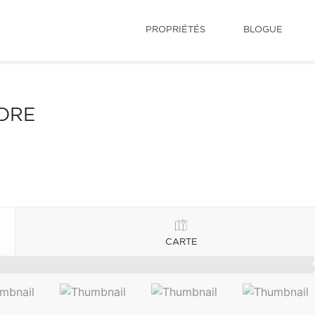
PROPRIÉTÉS
BLOGUE
NDRE
CARTE