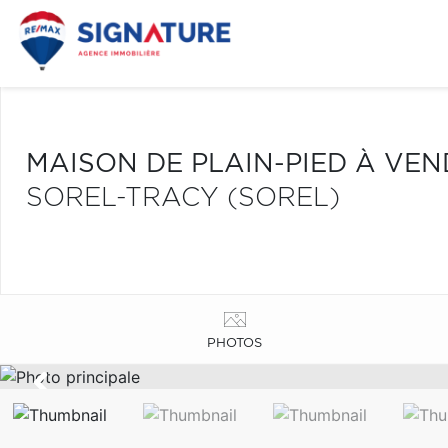
MAISON DE PLAIN-PIED À VE
SOREL-TRACY (SOREL)
PHOTOS