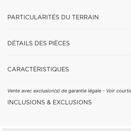
PARTICULARITÉS DU TERRAIN
DÉTAILS DES PIÈCES
CARACTÉRISTIQUES
Vente avec exclusion(s) de garantie légale - Voir courtie
INCLUSIONS & EXCLUSIONS