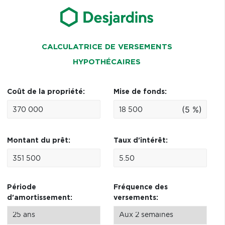
CALCULATRICE DE VERSEMENTS
HYPOTHÉCAIRES
Coût de la propriété:
Mise de fonds:
(5 %)
Montant du prêt:
Taux d'intérêt:
Période
Fréquence des
d'amortissement:
versements: