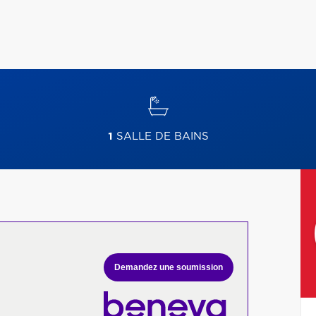
1
SALLE DE BAINS
Demandez une soumission