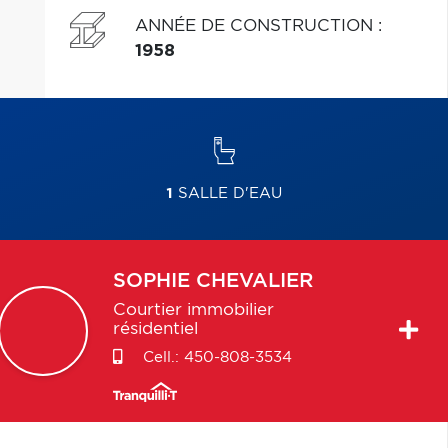
ANNÉE DE CONSTRUCTION
:
1958
1
SALLE D'EAU
SOPHIE
CHEVALIER
Courtier immobilier
résidentiel
Cell.:
450-808-3534