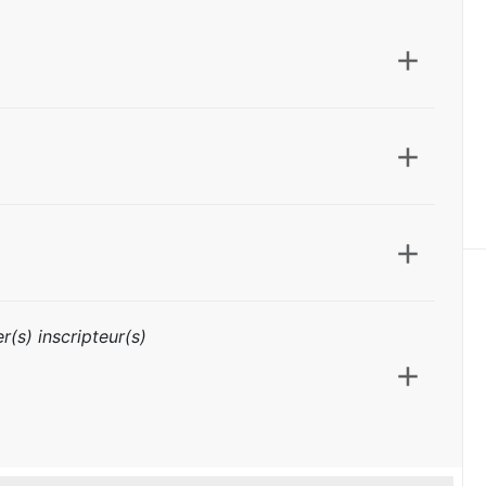
r(s) inscripteur(s)