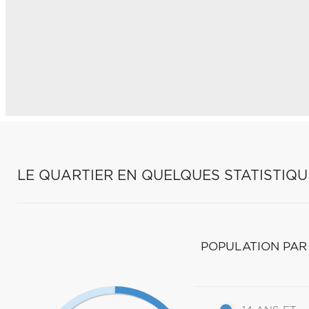
LE QUARTIER EN QUELQUES STATISTIQU
POPULATION PAR