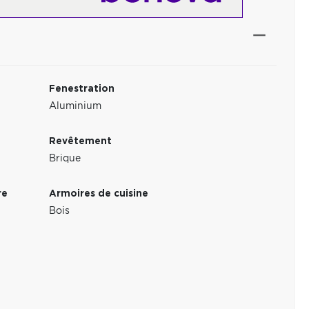
Fenestration
Aluminium
Revêtement
Brique
re
Armoires de cuisine
Bois