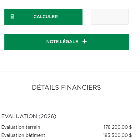
CALCULER
NOTE LÉGALE
DÉTAILS FINANCIERS
ÉVALUATION (2026)
Évaluation terrain
178 200,00 $
Évaluation bâtiment
185 500,00 $