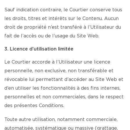
Sauf indication contraire, le Courtier conserve tous
les droits, titres et intérêts sur le Contenu. Aucun
droit de propriété n’est transféré à l’Utilisateur du
fait de l’accès ou de l’usage du Site Web.
3. Licence d’utilisation limitée
Le Courtier accorde à l’Utilisateur une licence
personnelle, non exclusive, non transférable et
révocable lui permettant d’accéder au Site Web et
d’en utiliser les fonctionnalités à des fins internes,
personnelles et non commerciales, dans le respect
des présentes Conditions.
Toute autre utilisation, notamment commerciale,
automatisée, systématique ou massive (grattage,