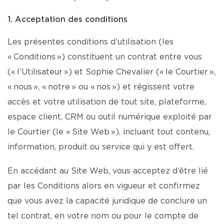
1. Acceptation des conditions
Les présentes conditions d’utilisation (les
« Conditions ») constituent un contrat entre vous
(« l’Utilisateur ») et Sophie Chevalier (« le Courtier »,
« nous », « notre » ou « nos ») et régissent votre
accès et votre utilisation de tout site, plateforme,
espace client, CRM ou outil numérique exploité par
le Courtier (le « Site Web »), incluant tout contenu,
information, produit ou service qui y est offert.
En accédant au Site Web, vous acceptez d’être lié
par les Conditions alors en vigueur et confirmez
que vous avez la capacité juridique de conclure un
tel contrat, en votre nom ou pour le compte de