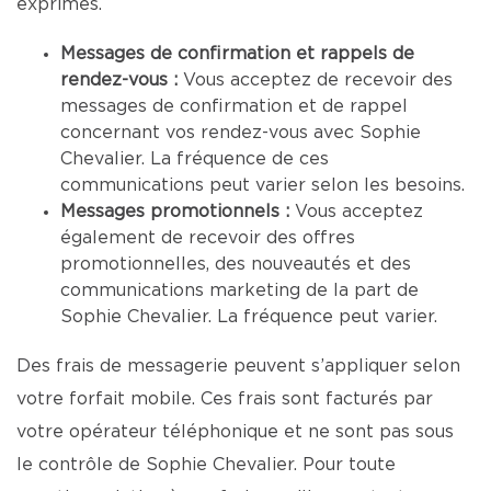
exprimés.
Messages de confirmation et rappels de
rendez-vous :
Vous acceptez de recevoir des
messages de confirmation et de rappel
concernant vos rendez-vous avec Sophie
Chevalier. La fréquence de ces
communications peut varier selon les besoins.
Messages promotionnels :
Vous acceptez
également de recevoir des offres
promotionnelles, des nouveautés et des
communications marketing de la part de
Sophie Chevalier. La fréquence peut varier.
Des frais de messagerie peuvent s’appliquer selon
votre forfait mobile. Ces frais sont facturés par
votre opérateur téléphonique et ne sont pas sous
le contrôle de Sophie Chevalier. Pour toute