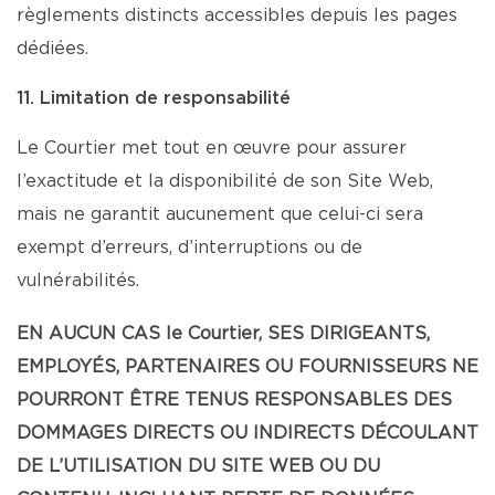
règlements distincts accessibles depuis les pages
dédiées.
11. Limitation de responsabilité
Le Courtier met tout en œuvre pour assurer
l’exactitude et la disponibilité de son Site Web,
mais ne garantit aucunement que celui-ci sera
exempt d’erreurs, d’interruptions ou de
vulnérabilités.
EN AUCUN CAS le Courtier, SES DIRIGEANTS,
EMPLOYÉS, PARTENAIRES OU FOURNISSEURS NE
POURRONT ÊTRE TENUS RESPONSABLES DES
DOMMAGES DIRECTS OU INDIRECTS DÉCOULANT
DE L’UTILISATION DU SITE WEB OU DU