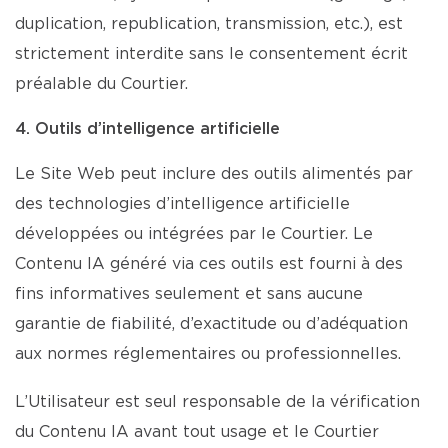
duplication, republication, transmission, etc.), est
strictement interdite sans le consentement écrit
préalable du Courtier.
4. Outils d’intelligence artificielle
Le Site Web peut inclure des outils alimentés par
des technologies d’intelligence artificielle
développées ou intégrées par le Courtier. Le
Contenu IA généré via ces outils est fourni à des
fins informatives seulement et sans aucune
garantie de fiabilité, d’exactitude ou d’adéquation
aux normes réglementaires ou professionnelles.
L’Utilisateur est seul responsable de la vérification
du Contenu IA avant tout usage et le Courtier