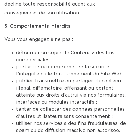
décline toute responsabilité quant aux
conséquences de son utilisation.
5. Comportements interdits
Vous vous engagez à ne pas :
détourner ou copier le Contenu à des fins
commerciales ;
perturber ou compromettre la sécurité,
l’intégrité ou le fonctionnement du Site Web ;
publier, transmettre ou partager du contenu
illégal, diffamatoire, offensant ou portant
atteinte aux droits d’autrui via nos formulaires,
interfaces ou modules interactifs ;
tenter de collecter des données personnelles
d’autres utilisateurs sans consentement ;
utiliser nos services à des fins frauduleuses, de
spam ou de diffusion massive non autorisée.