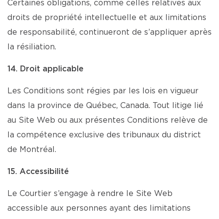
Certaines obligations, comme celles relatives aux
droits de propriété intellectuelle et aux limitations
de responsabilité, continueront de s’appliquer après
la résiliation.
14. Droit applicable
Les Conditions sont régies par les lois en vigueur
dans la province de Québec, Canada. Tout litige lié
au Site Web ou aux présentes Conditions relève de
la compétence exclusive des tribunaux du district
de Montréal.
15. Accessibilité
Le Courtier s’engage à rendre le Site Web
accessible aux personnes ayant des limitations