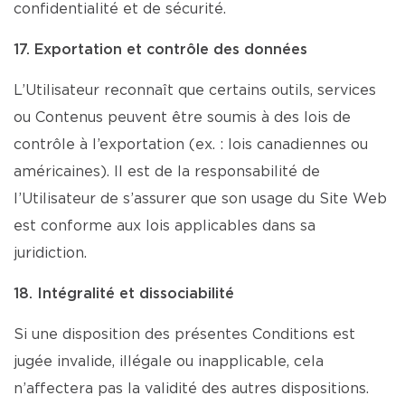
confidentialité et de sécurité.
17. Exportation et contrôle des données
L’Utilisateur reconnaît que certains outils, services
ou Contenus peuvent être soumis à des lois de
contrôle à l’exportation (ex. : lois canadiennes ou
américaines). Il est de la responsabilité de
l’Utilisateur de s’assurer que son usage du Site Web
est conforme aux lois applicables dans sa
juridiction.
18. Intégralité et dissociabilité
Si une disposition des présentes Conditions est
jugée invalide, illégale ou inapplicable, cela
n’affectera pas la validité des autres dispositions.