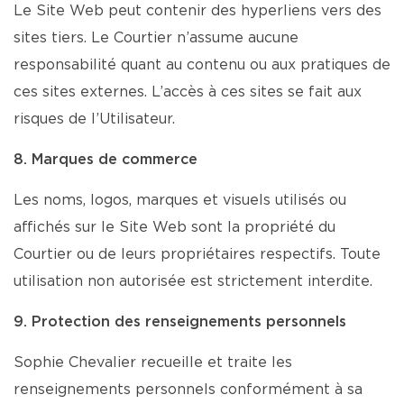
Le Site Web peut contenir des hyperliens vers des
sites tiers. Le Courtier n’assume aucune
responsabilité quant au contenu ou aux pratiques de
ces sites externes. L’accès à ces sites se fait aux
risques de l’Utilisateur.
8. Marques de commerce
Les noms, logos, marques et visuels utilisés ou
affichés sur le Site Web sont la propriété du
Courtier ou de leurs propriétaires respectifs. Toute
utilisation non autorisée est strictement interdite.
9. Protection des renseignements personnels
Sophie Chevalier recueille et traite les
renseignements personnels conformément à sa