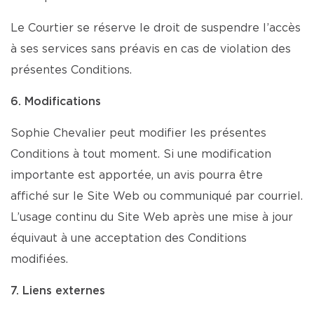
Le Courtier se réserve le droit de suspendre l’accès
à ses services sans préavis en cas de violation des
présentes Conditions.
6. Modifications
Sophie Chevalier peut modifier les présentes
Conditions à tout moment. Si une modification
importante est apportée, un avis pourra être
affiché sur le Site Web ou communiqué par courriel.
L’usage continu du Site Web après une mise à jour
équivaut à une acceptation des Conditions
modifiées.
7. Liens externes