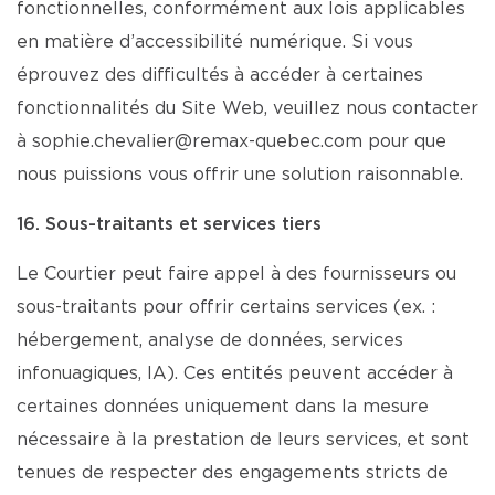
fonctionnelles, conformément aux lois applicables
en matière d’accessibilité numérique. Si vous
éprouvez des difficultés à accéder à certaines
fonctionnalités du Site Web, veuillez nous contacter
à sophie.chevalier@remax-quebec.com pour que
nous puissions vous offrir une solution raisonnable.
16. Sous-traitants et services tiers
Le Courtier peut faire appel à des fournisseurs ou
sous-traitants pour offrir certains services (ex. :
hébergement, analyse de données, services
infonuagiques, IA). Ces entités peuvent accéder à
certaines données uniquement dans la mesure
nécessaire à la prestation de leurs services, et sont
tenues de respecter des engagements stricts de