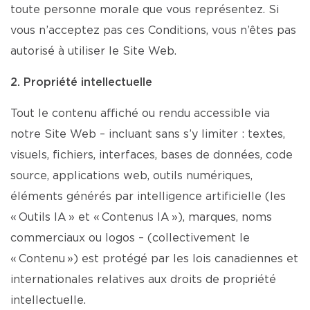
toute personne morale que vous représentez. Si
vous n’acceptez pas ces Conditions, vous n’êtes pas
autorisé à utiliser le Site Web.
2. Propriété intellectuelle
Tout le contenu affiché ou rendu accessible via
notre Site Web – incluant sans s’y limiter : textes,
visuels, fichiers, interfaces, bases de données, code
source, applications web, outils numériques,
éléments générés par intelligence artificielle (les
« Outils IA » et « Contenus IA »), marques, noms
commerciaux ou logos – (collectivement le
« Contenu ») est protégé par les lois canadiennes et
internationales relatives aux droits de propriété
intellectuelle.