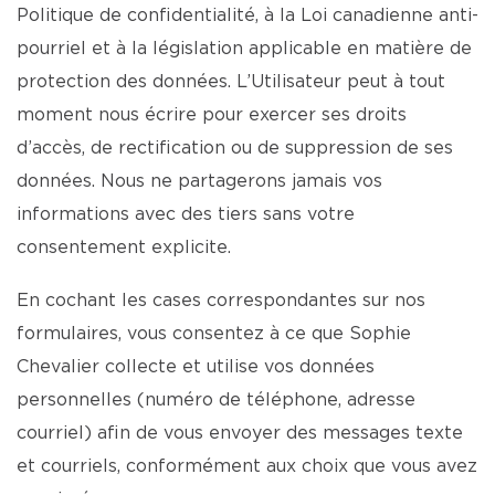
Politique de confidentialité, à la Loi canadienne anti-
pourriel et à la législation applicable en matière de
protection des données. L’Utilisateur peut à tout
moment nous écrire pour exercer ses droits
d’accès, de rectification ou de suppression de ses
données. Nous ne partagerons jamais vos
informations avec des tiers sans votre
consentement explicite.
En cochant les cases correspondantes sur nos
formulaires, vous consentez à ce que Sophie
Chevalier collecte et utilise vos données
personnelles (numéro de téléphone, adresse
courriel) afin de vous envoyer des messages texte
et courriels, conformément aux choix que vous avez