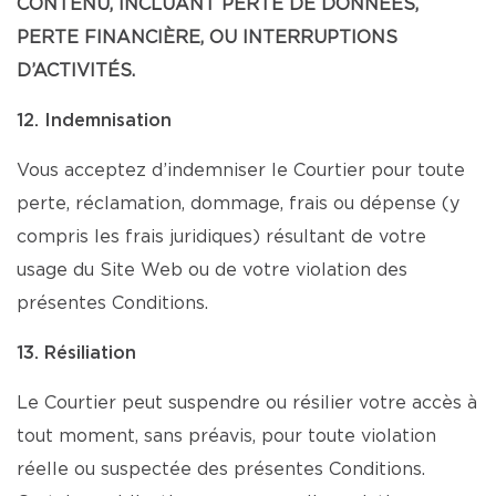
CONTENU, INCLUANT PERTE DE DONNÉES,
PERTE FINANCIÈRE, OU INTERRUPTIONS
D’ACTIVITÉS.
12. Indemnisation
Vous acceptez d’indemniser le Courtier pour toute
perte, réclamation, dommage, frais ou dépense (y
compris les frais juridiques) résultant de votre
usage du Site Web ou de votre violation des
présentes Conditions.
13. Résiliation
Le Courtier peut suspendre ou résilier votre accès à
tout moment, sans préavis, pour toute violation
réelle ou suspectée des présentes Conditions.