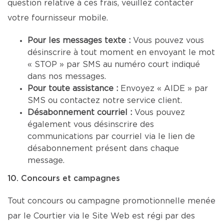
question relative à ces frais, veuillez contacter
votre fournisseur mobile.
Pour les messages texte :
Vous pouvez vous
désinscrire à tout moment en envoyant le mot
« STOP » par SMS au numéro court indiqué
dans nos messages.
Pour toute assistance :
Envoyez « AIDE » par
SMS ou contactez notre service client.
Désabonnement courriel :
Vous pouvez
également vous désinscrire des
communications par courriel via le lien de
désabonnement présent dans chaque
message.
10. Concours et campagnes
Tout concours ou campagne promotionnelle menée
par le Courtier via le Site Web est régi par des