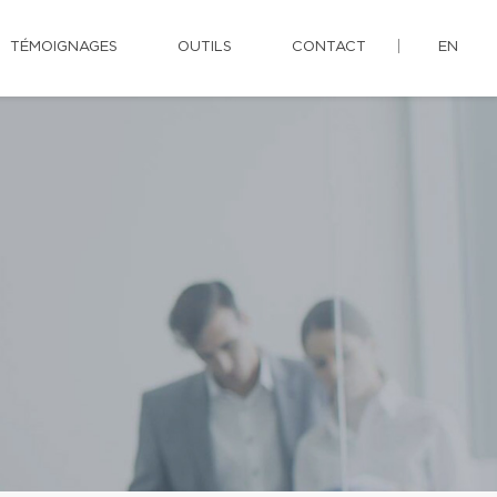
TÉMOIGNAGES
OUTILS
CONTACT
EN