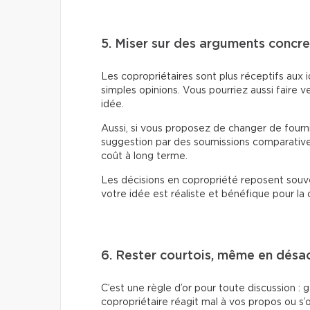
5. Miser sur des arguments concre
Les copropriétaires sont plus réceptifs aux
simples opinions. Vous pourriez aussi faire v
idée.
Aussi, si vous proposez de changer de fou
suggestion par des soumissions comparatives,
coût à long terme.
Les décisions en copropriété reposent souv
votre idée est réaliste et bénéfique pour la c
6. Rester courtois, même en désa
C’est une règle d’or pour toute discussion :
copropriétaire réagit mal à vos propos ou 