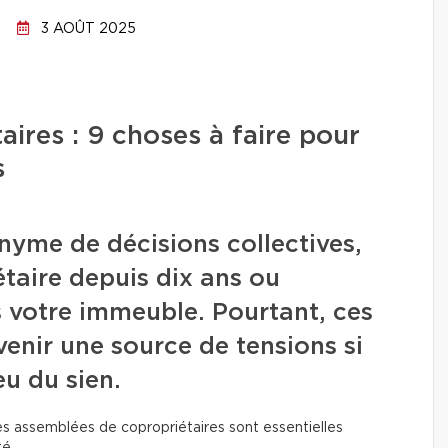
3 AOÛT 2025
ires : 9 choses à faire pour
s
nyme de décisions collectives,
taire depuis dix ans ou
 votre immeuble. Pourtant, ces
venir une source de tensions si
u du sien.
 les assemblées de copropriétaires sont essentielles