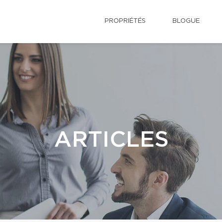
PROPRIÉTÉS
BLOGUE
ARTICLES