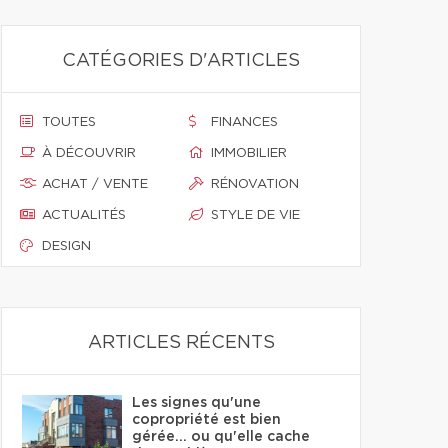
CATÉGORIES D'ARTICLES
TOUTES
FINANCES
À DÉCOUVRIR
IMMOBILIER
ACHAT / VENTE
RÉNOVATION
ACTUALITÉS
STYLE DE VIE
DESIGN
ARTICLES RÉCENTS
Les signes qu'une
copropriété est bien
gérée… ou qu'elle cache