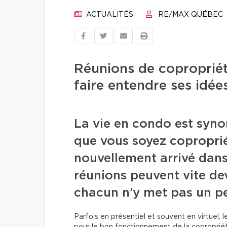
ACTUALITÉS
RE/MAX QUÉBEC
Réunions de copropriéta
faire entendre ses idée
La vie en condo est syno
que vous soyez coproprié
nouvellement arrivé dans
réunions peuvent vite de
chacun n’y met pas un pe
Parfois en présentiel et souvent en virtuel,